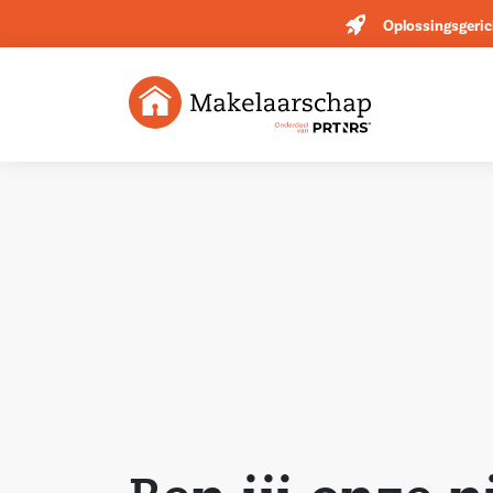
Oplossingsgeric