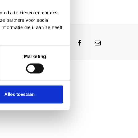
 media te bieden en om ons
ze partners voor social
nformatie die u aan ze heeft
ht:
Marketing
Alles toestaan