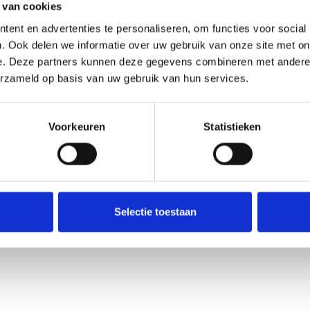
 van cookies
ent en advertenties te personaliseren, om functies voor social
. Ook delen we informatie over uw gebruik van onze site met on
e. Deze partners kunnen deze gegevens combineren met andere i
erzameld op basis van uw gebruik van hun services.
Deel dit
blogberic
Voorkeuren
Statistieken
Selectie toestaan