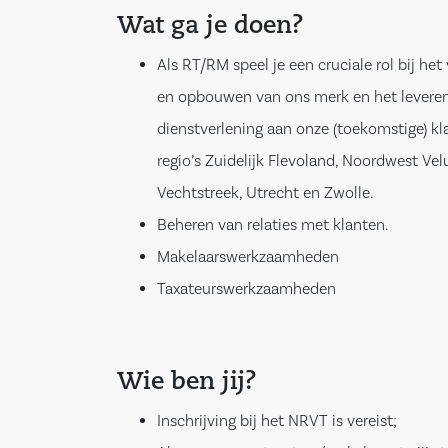
Wat ga je doen?
Als RT/RM speel je een cruciale rol bij het
en opbouwen van ons merk en het levere
dienstverlening aan onze (toekomstige) kl
regio’s Zuidelijk Flevoland, Noordwest Ve
Vechtstreek, Utrecht en Zwolle.
Beheren van relaties met klanten.
Makelaarswerkzaamheden
Taxateurswerkzaamheden
Wie ben jij?
Inschrijving bij het NRVT is vereist;