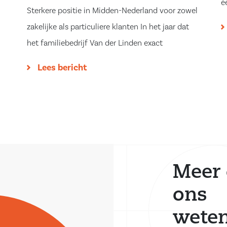
é
Sterkere positie in Midden-Nederland voor zowel
zakelijke als particuliere klanten In het jaar dat
het familiebedrijf Van der Linden exact
Lees bericht
Meer 
ons
wete