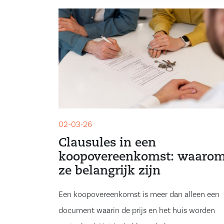
02-03-26
Clausules in een
koopovereenkomst: waaro
ze belangrijk zijn
Een koopovereenkomst is meer dan alleen een
document waarin de prijs en het huis worden