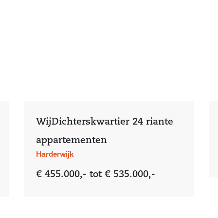
WijDichterskwartier 24 riante
appartementen
Harderwijk
€ 455.000,- tot € 535.000,-