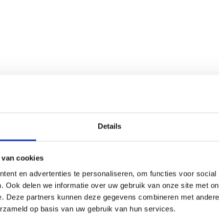
Details
 van cookies
ent en advertenties te personaliseren, om functies voor social
. Ook delen we informatie over uw gebruik van onze site met on
e. Deze partners kunnen deze gegevens combineren met andere i
erzameld op basis van uw gebruik van hun services.