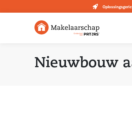
Oplossingsgeric
Nieuwbouw a