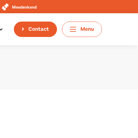
Meedenkend
Contact
Menu