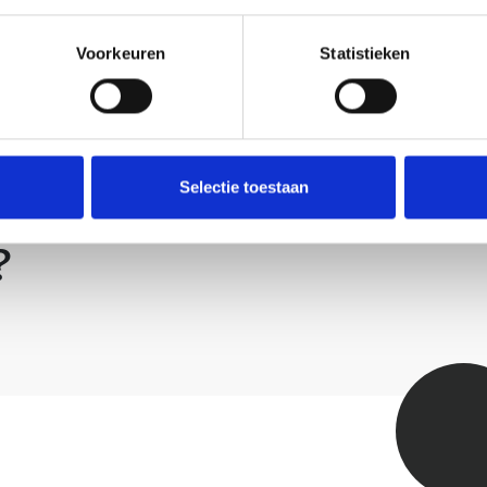
Voorkeuren
Statistieken
Selectie toestaan
?