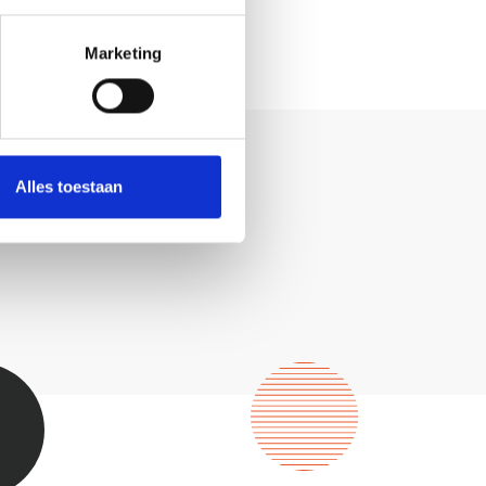
Marketing
Alles toestaan