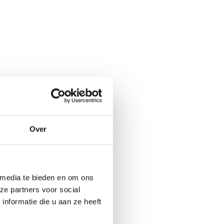
Over
 media te bieden en om ons
ze partners voor social
nformatie die u aan ze heeft