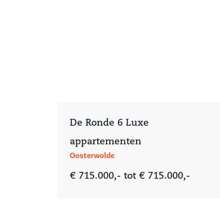
De Ronde 6 Luxe
appartementen
Oosterwolde
€ 715.000,- tot € 715.000,-