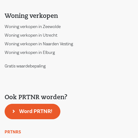
Woning verkopen
Woning verkopen in Zeewolde
Woning verkopen in Utrecht
Woning verkopen in Naarden Vesting
Woning verkopen in Elburg
Gratis waardebepaling
Ook PRTNR worden?
Word PRTNR!
PRTNRS