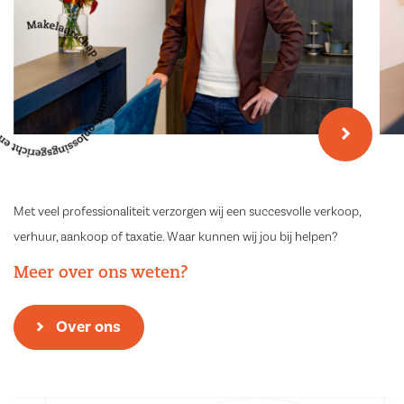
Met veel professionaliteit verzorgen wij een succesvolle verkoop,
verhuur, aankoop of taxatie. Waar kunnen wij jou bij helpen?
Meer over ons weten?
Over ons