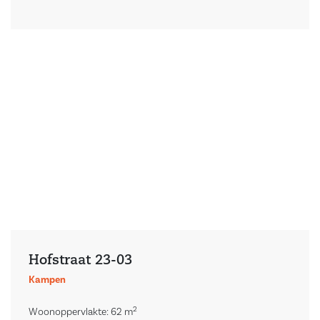
Hofstraat 23-03
Kampen
2
Woonoppervlakte: 62 m