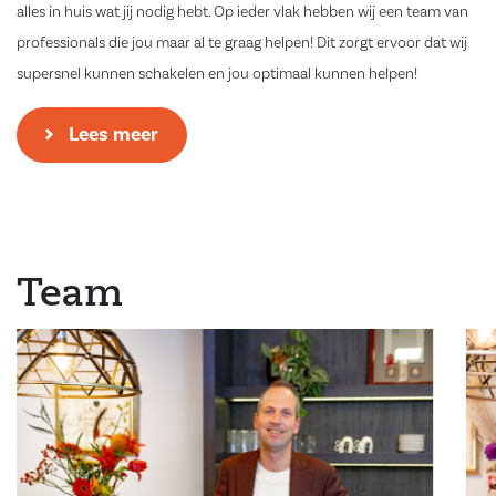
alles in huis wat jij nodig hebt. Op ieder vlak hebben wij een team van
professionals die jou maar al te graag helpen! Dit zorgt ervoor dat wij
supersnel kunnen schakelen en jou optimaal kunnen helpen!
Lees meer
Team