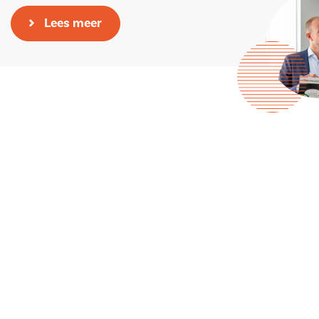
Lees meer