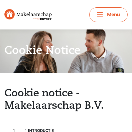
Menu
Cookie Notice
Cookie notice -
Makelaarschap B.V.
INTRODUCTIE