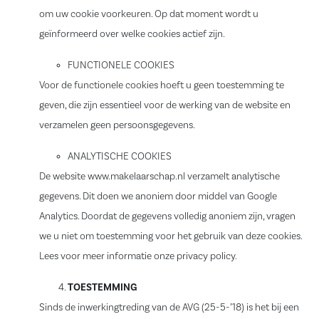
om uw cookie voorkeuren. Op dat moment wordt u
geïnformeerd over welke cookies actief zijn.
FUNCTIONELE COOKIES
Voor de functionele cookies hoeft u geen toestemming te
geven, die zijn essentieel voor de werking van de website en
verzamelen geen persoonsgegevens.
ANALYTISCHE COOKIES
De website www.makelaarschap.nl verzamelt analytische
gegevens. Dit doen we anoniem door middel van Google
Analytics. Doordat de gegevens volledig anoniem zijn, vragen
we u niet om toestemming voor het gebruik van deze cookies.
Lees voor meer informatie onze privacy policy.
TOESTEMMING
Sinds de inwerkingtreding van de AVG (25-5-’18) is het bij een