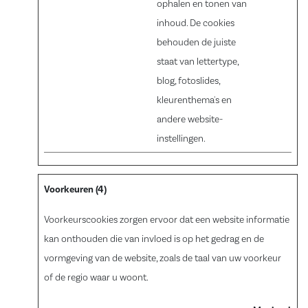
ophalen en tonen van
inhoud. De cookies
behouden de juiste
staat van lettertype,
blog, fotoslides,
kleurenthema's en
andere website-
instellingen.
Voorkeuren (4)
Voorkeurscookies zorgen ervoor dat een website informatie
kan onthouden die van invloed is op het gedrag en de
vormgeving van de website, zoals de taal van uw voorkeur
of de regio waar u woont.