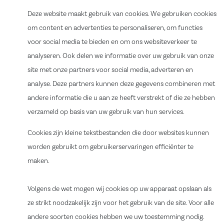
Deze website maakt gebruik van cookies. We gebruiken cookies
om content en advertenties te personaliseren, om functies
voor social media te bieden en om ons websiteverkeer te
analyseren. Ook delen we informatie over uw gebruik van onze
site met onze partners voor social media, adverteren en
analyse. Deze partners kunnen deze gegevens combineren met
andere informatie die u aan ze heeft verstrekt of die ze hebben
verzameld op basis van uw gebruik van hun services.
Cookies zijn kleine tekstbestanden die door websites kunnen
worden gebruikt om gebruikerservaringen efficiënter te
maken.
Volgens de wet mogen wij cookies op uw apparaat opslaan als
ze strikt noodzakelijk zijn voor het gebruik van de site. Voor alle
andere soorten cookies hebben we uw toestemming nodig.