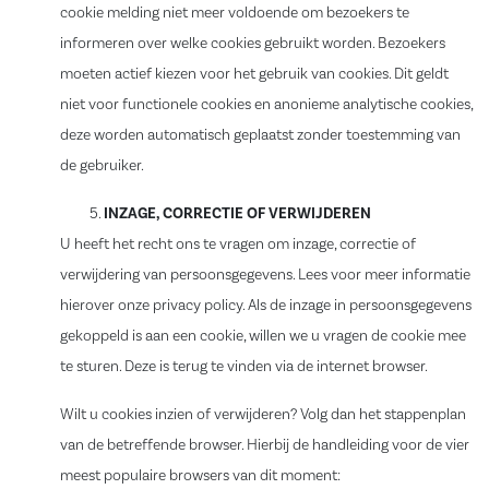
cookie melding niet meer voldoende om bezoekers te
informeren over welke cookies gebruikt worden. Bezoekers
moeten actief kiezen voor het gebruik van cookies. Dit geldt
niet voor functionele cookies en anonieme analytische cookies,
deze worden automatisch geplaatst zonder toestemming van
de gebruiker.
INZAGE, CORRECTIE OF VERWIJDEREN
U heeft het recht ons te vragen om inzage, correctie of
verwijdering van persoonsgegevens. Lees voor meer informatie
hierover onze privacy policy. Als de inzage in persoonsgegevens
gekoppeld is aan een cookie, willen we u vragen de cookie mee
te sturen. Deze is terug te vinden via de internet browser.
Wilt u cookies inzien of verwijderen? Volg dan het stappenplan
van de betreffende browser. Hierbij de handleiding voor de vier
meest populaire browsers van dit moment: