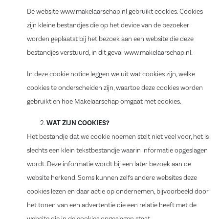
De website www.makelaarschap.nl gebruikt cookies. Cookies
zijn kleine bestandjes die op het device van de bezoeker
worden geplaatst bij het bezoek aan een website die deze
bestandjes verstuurd, in dit geval www.makelaarschap.nl.
In deze cookie notice leggen we uit wat cookies zijn, welke
cookies te onderscheiden zijn, waartoe deze cookies worden
gebruikt en hoe Makelaarschap omgaat met cookies.
WAT ZIJN COOKIES?
Het bestandje dat we cookie noemen stelt niet veel voor, het is
slechts een klein tekstbestandje waarin informatie opgeslagen
wordt. Deze informatie wordt bij een later bezoek aan de
website herkend. Soms kunnen zelfs andere websites deze
cookies lezen en daar actie op ondernemen, bijvoorbeeld door
het tonen van een advertentie die een relatie heeft met de