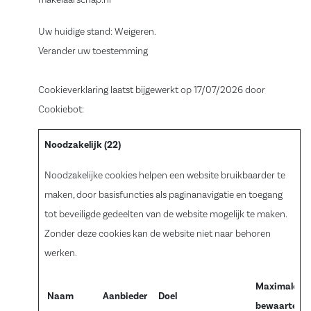
makelaarschap.nl
Uw huidige stand: Weigeren.
Verander uw toestemming
Cookieverklaring laatst bijgewerkt op 17/07/2026 door
Cookiebot
:
Noodzakelijk (22)
Noodzakelijke cookies helpen een website bruikbaarder te
maken, door basisfuncties als paginanavigatie en toegang
tot beveiligde gedeelten van de website mogelijk te maken.
Zonder deze cookies kan de website niet naar behoren
werken.
Maximale
Naam
Aanbieder
Doel
bewaartermi