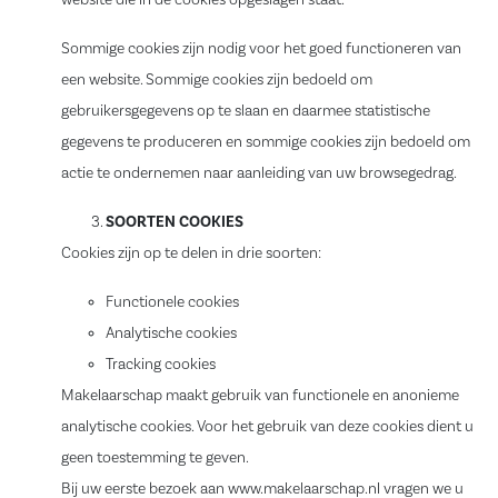
website die in de cookies opgeslagen staat.
Sommige cookies zijn nodig voor het goed functioneren van
een website. Sommige cookies zijn bedoeld om
gebruikersgegevens op te slaan en daarmee statistische
gegevens te produceren en sommige cookies zijn bedoeld om
actie te ondernemen naar aanleiding van uw browsegedrag.
SOORTEN COOKIES
Cookies zijn op te delen in drie soorten:
Functionele cookies
Analytische cookies
Tracking cookies
Makelaarschap maakt gebruik van functionele en anonieme
analytische cookies. Voor het gebruik van deze cookies dient u
geen toestemming te geven.
Bij uw eerste bezoek aan www.makelaarschap.nl vragen we u