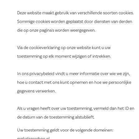
Deze website maakt gebruik van verschillende soorten cookies.
Sommige cookies worden geplaatst door diensten van derden
die op onze pagina's worden weergegeven.
Via de cookieverklaring op onze website kunt u uw
toestemming op elk moment wijzigen of intrekken.
In ons privacybeleid vindt u meer informatie over wie we zijn,
hoe u contact met ons kunt opnemen en hoe we persoonlijke
gegevens verwerken.
Als u vragen heeft over uw toestemming, vermeld dan het ID en
de datum van de toestemming alstublieft.
Uw toestemming geldt voor de volgende domeinen: