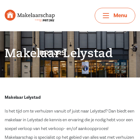
Menu
Makelaar Lelystad
Makelaar Lelystad
Is het tijd om te verhuizen vanuit of juist naar Lelystad? Dan biedt een
makelaar in Lelystad de kennis en ervaring die je nodig hebt voor een
soepel verloop van het verkoop- en/of aankoopproces!
Makelaarschap is specialist op het gebied van alles wat met verhuizen