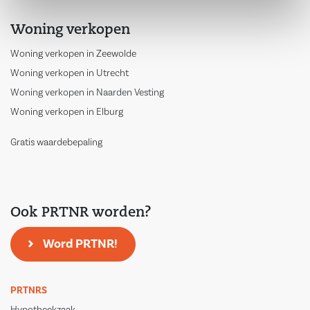
Woning verkopen
Woning verkopen in Zeewolde
Woning verkopen in Utrecht
Woning verkopen in Naarden Vesting
Woning verkopen in Elburg
Gratis waardebepaling
Ook PRTNR worden?
Word PRTNR!
PRTNRS
Hypotheekzaak