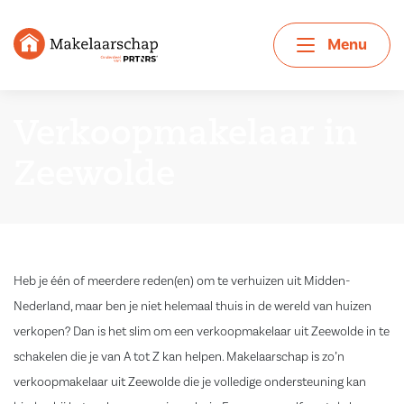
Menu
Verkoopmakelaar in
Zeewolde
Heb je één of meerdere reden(en) om te verhuizen uit Midden-
Nederland, maar ben je niet helemaal thuis in de wereld van huizen
verkopen? Dan is het slim om een verkoopmakelaar uit Zeewolde in te
schakelen die je van A tot Z kan helpen. Makelaarschap is zo’n
verkoopmakelaar uit Zeewolde die je volledige ondersteuning kan