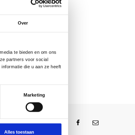
Over
 media te bieden en om ons
ze partners voor social
nformatie die u aan ze heeft
Marketing
Alles toestaan