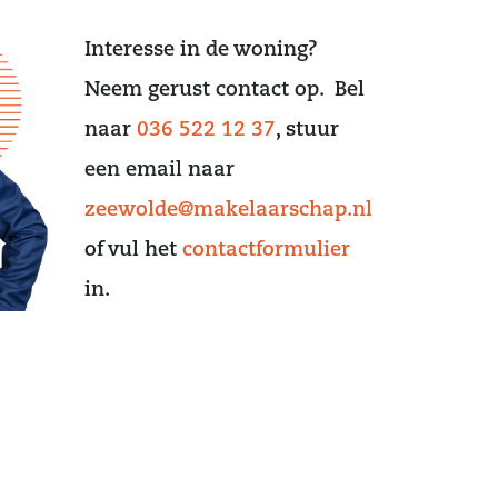
Interesse in de woning?
Neem gerust contact op. Bel
naar
036 522 12 37
, stuur
een email naar
zeewolde@makelaarschap.nl
of vul het
contactformulier
in.