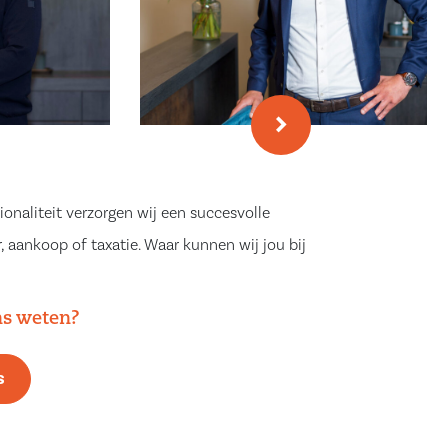
ionaliteit verzorgen wij een succesvolle
, aankoop of taxatie. Waar kunnen wij jou bij
ns weten?
s