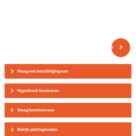
Meer fotos
Vraag een bezichtiging aan
Hypotheek berekenen
Vraag brochure aan
Bekijk plattegronden