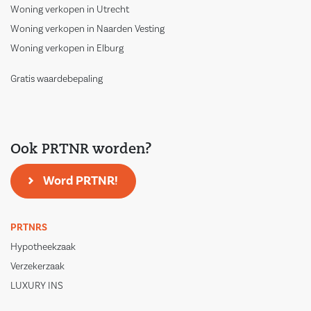
Woning verkopen in Utrecht
Woning verkopen in Naarden Vesting
Woning verkopen in Elburg
Gratis waardebepaling
Ook PRTNR worden?
Word PRTNR!
PRTNRS
Hypotheekzaak
Verzekerzaak
LUXURY INS