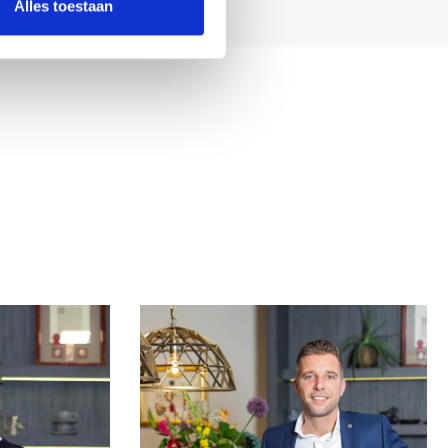
Alles toestaan