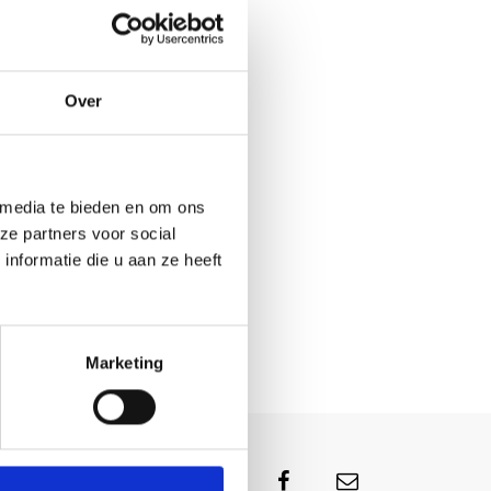
Over
 media te bieden en om ons
ze partners voor social
nformatie die u aan ze heeft
Marketing