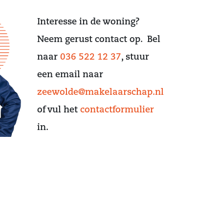
Interesse in de woning?
Neem gerust contact op. Bel
naar
036 522 12 37
, stuur
een email naar
zeewolde@makelaarschap.nl
of vul het
contactformulier
in.