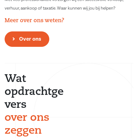
verhuur, aankoop of taxatie. Waar kunnen wij jou bij helpen?
Meer over ons weten?
Over ons
Wat
opdrachtge
vers
over ons
zeggen