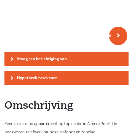
Meer fotos
Vraag een bezichtiging aan
Hypotheek berekenen
Omschrijving
Zeer luxe strand appartement op toplocatie in Almere Poort. De
hoogwaardige afwerking, hoge plafonds en zonnige