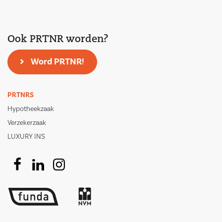
Ook PRTNR worden?
Word PRTNR!
PRTNRS
Hypotheekzaak
Verzekerzaak
LUXURY INS