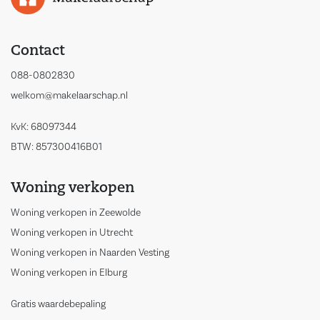
Contact
088-0802830
welkom@makelaarschap.nl
KvK: 68097344
BTW: 857300416B01
Woning verkopen
Woning verkopen in Zeewolde
Woning verkopen in Utrecht
Woning verkopen in Naarden Vesting
Woning verkopen in Elburg
Gratis waardebepaling