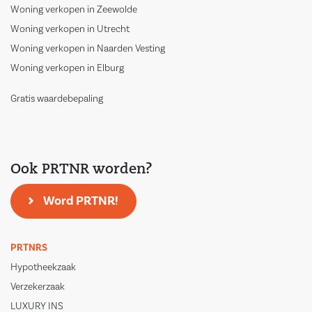
Woning verkopen in Zeewolde
Woning verkopen in Utrecht
Woning verkopen in Naarden Vesting
Woning verkopen in Elburg
Gratis waardebepaling
Ook PRTNR worden?
Word PRTNR!
PRTNRS
Hypotheekzaak
Verzekerzaak
LUXURY INS