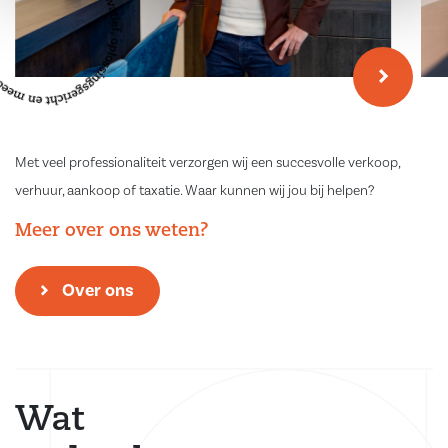
Met veel professionaliteit verzorgen wij een succesvolle verkoop,
verhuur, aankoop of taxatie. Waar kunnen wij jou bij helpen?
Meer over ons weten?
Over ons
Wat