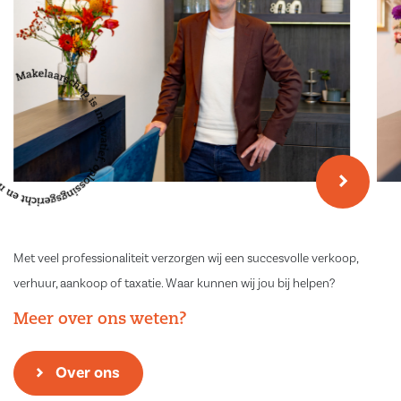
Met veel professionaliteit verzorgen wij een succesvolle verkoop,
verhuur, aankoop of taxatie. Waar kunnen wij jou bij helpen?
Meer over ons weten?
Over ons