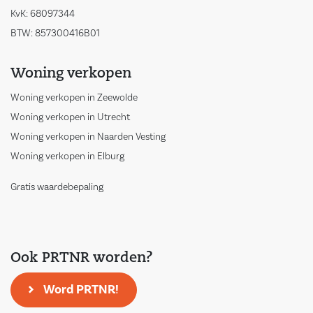
KvK: 68097344
BTW: 857300416B01
Woning verkopen
Woning verkopen in Zeewolde
Woning verkopen in Utrecht
Woning verkopen in Naarden Vesting
Woning verkopen in Elburg
Gratis waardebepaling
Ook PRTNR worden?
Word PRTNR!