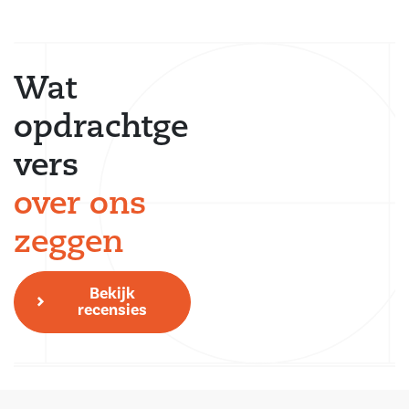
Wat
opdrachtge
vers
over ons
zeggen
Bekijk
recensies