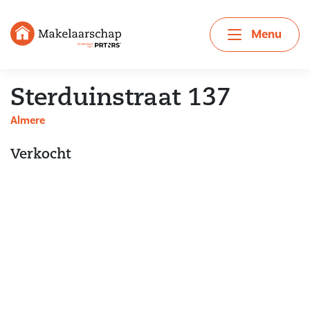
Menu
Sterduinstraat 137
Almere
Verkocht