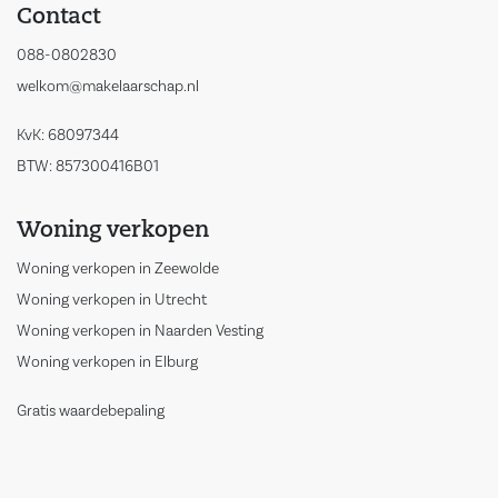
Contact
088-0802830
welkom@makelaarschap.nl
KvK: 68097344
BTW: 857300416B01
Woning verkopen
Woning verkopen in Zeewolde
Woning verkopen in Utrecht
Woning verkopen in Naarden Vesting
Woning verkopen in Elburg
Gratis waardebepaling