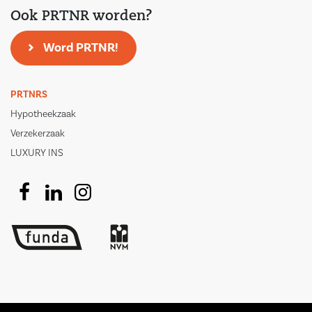
Ook PRTNR worden?
Word PRTNR!
PRTNRS
Hypotheekzaak
Verzekerzaak
LUXURY INS