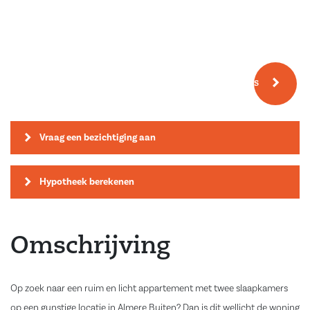
Meer fotos
Vraag een bezichtiging aan
Hypotheek berekenen
Omschrijving
Op zoek naar een ruim en licht appartement met twee slaapkamers
op een gunstige locatie in Almere Buiten? Dan is dit wellicht de woning