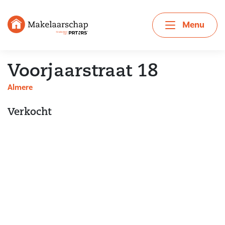
Menu
Voorjaarstraat 18
Almere
Verkocht