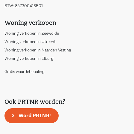
BTW: 857300416B01
Woning verkopen
Woning verkopen in Zeewolde
Woning verkopen in Utrecht
Woning verkopen in Naarden Vesting
Woning verkopen in Elburg
Gratis waardebepaling
Ook PRTNR worden?
Word PRTNR!