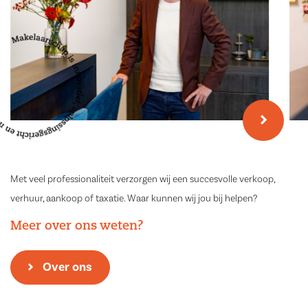
Met veel professionaliteit verzorgen wij een succesvolle verkoop,
verhuur, aankoop of taxatie. Waar kunnen wij jou bij helpen?
Meer over ons weten?
Over ons