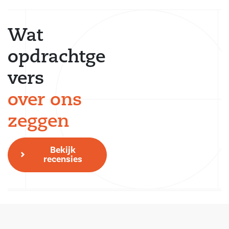
Wat
opdrachtge
vers
over ons
zeggen
Bekijk
recensies