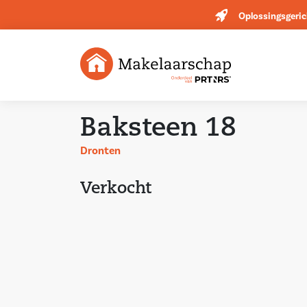
Oplossingsgeric
Baksteen 18
Dronten
Verkocht