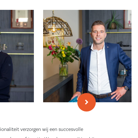
ionaliteit verzorgen wij een succesvolle