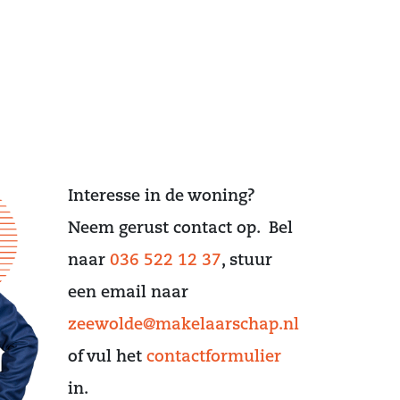
Interesse in de woning?
Neem gerust contact op. Bel
naar
036 522 12 37
, stuur
een email naar
zeewolde@makelaarschap.nl
of vul het
contactformulier
in.