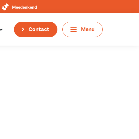
Meedenkend
Contact
Menu