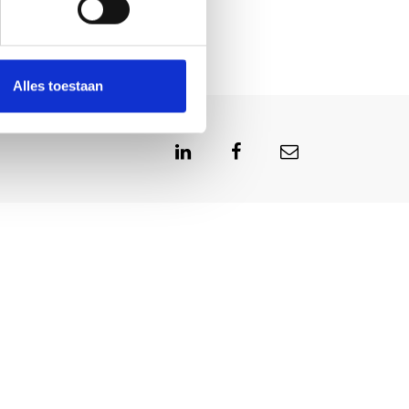
Alles toestaan