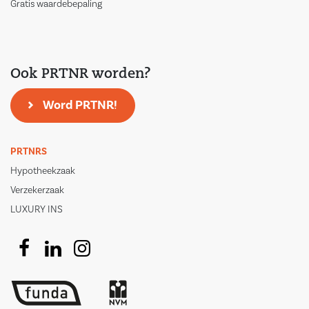
Gratis waardebepaling
Ook PRTNR worden?
Word PRTNR!
PRTNRS
Hypotheekzaak
Verzekerzaak
LUXURY INS