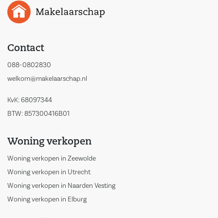
Contact
088-0802830
welkom@makelaarschap.nl
KvK: 68097344
BTW: 857300416B01
Woning verkopen
Woning verkopen in Zeewolde
Woning verkopen in Utrecht
Woning verkopen in Naarden Vesting
Woning verkopen in Elburg