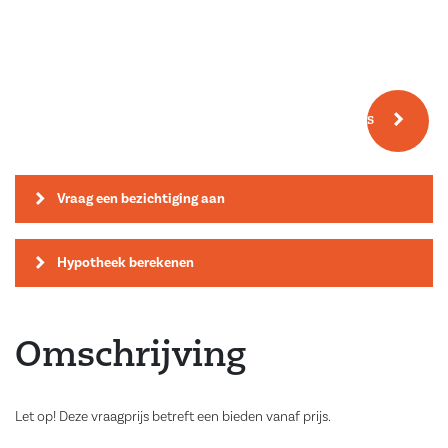
Meer fotos
Vraag een bezichtiging aan
Hypotheek berekenen
Omschrijving
Let op! Deze vraagprijs betreft een bieden vanaf prijs.