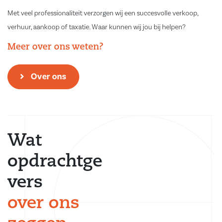
Met veel professionaliteit verzorgen wij een succesvolle verkoop,
verhuur, aankoop of taxatie. Waar kunnen wij jou bij helpen?
Meer over ons weten?
Over ons
Wat
opdrachtge
vers
over ons