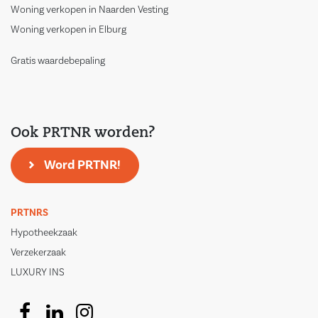
Woning verkopen in Naarden Vesting
Woning verkopen in Elburg
Gratis waardebepaling
Ook PRTNR worden?
Word PRTNR!
PRTNRS
Hypotheekzaak
Verzekerzaak
LUXURY INS