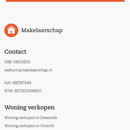
Contact
088-0802830
welkom@makelaarschap.nl
KvK: 68097344
BTW: 857300416B01
Woning verkopen
Woning verkopen in Zeewolde
Woning verkopen in Utrecht