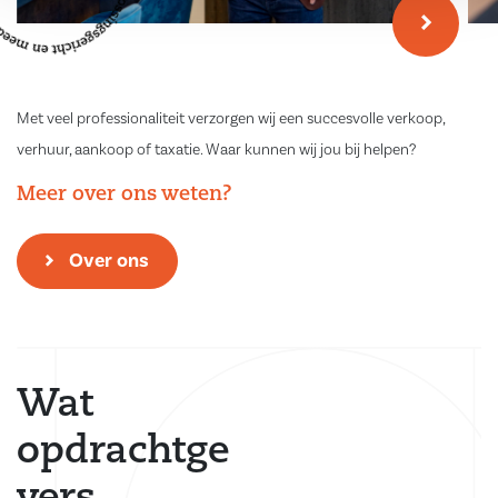
Met veel professionaliteit verzorgen wij een succesvolle verkoop,
verhuur, aankoop of taxatie. Waar kunnen wij jou bij helpen?
Meer over ons weten?
Over ons
Wat
opdrachtge