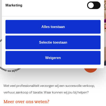
Marketing
Alles toestaan
Selectie toestaan
Weigeren
Met veel professionaliteit verzorgen wij een succesvolle verkoop,
verhuur, aankoop of taxatie. Waar kunnen wij jou bij helpen?
Meer over ons weten?