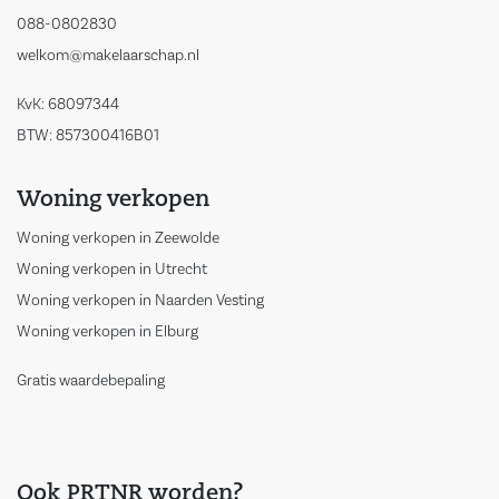
088-0802830
welkom@makelaarschap.nl
KvK: 68097344
BTW: 857300416B01
Woning verkopen
Woning verkopen in Zeewolde
Woning verkopen in Utrecht
Woning verkopen in Naarden Vesting
Woning verkopen in Elburg
Gratis waardebepaling
Ook PRTNR worden?