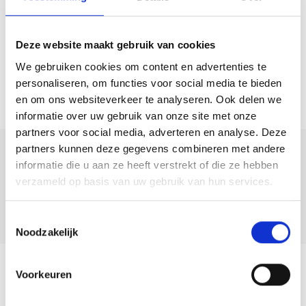
Deze website maakt gebruik van cookies
We gebruiken cookies om content en advertenties te
personaliseren, om functies voor social media te bieden
en om ons websiteverkeer te analyseren. Ook delen we
informatie over uw gebruik van onze site met onze
partners voor social media, adverteren en analyse. Deze
partners kunnen deze gegevens combineren met andere
Deel deze
informatie die u aan ze heeft verstrekt of die ze hebben
woning:
verzameld op basis van uw gebruik van hun services.
Toestemmingsselectie
Noodzakelijk
Voorkeuren
Terug naar overzicht