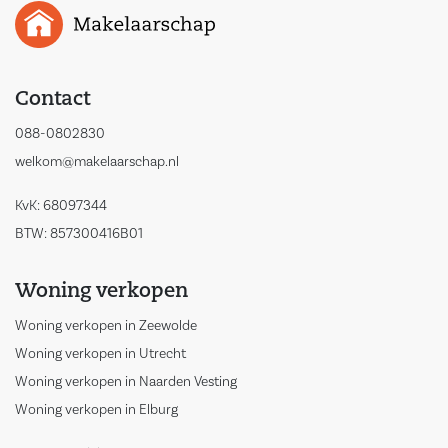
Contact
088-0802830
welkom@makelaarschap.nl
KvK: 68097344
BTW: 857300416B01
Woning verkopen
Woning verkopen in Zeewolde
Woning verkopen in Utrecht
Woning verkopen in Naarden Vesting
Woning verkopen in Elburg