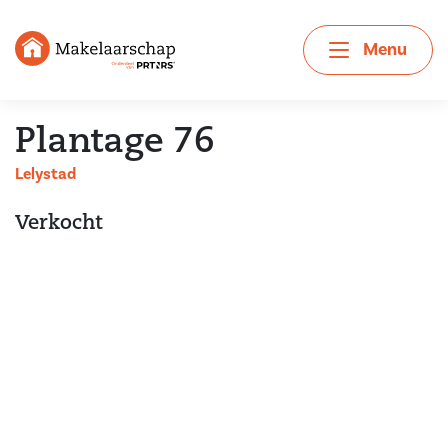
Menu
Plantage 76
Lelystad
Verkocht