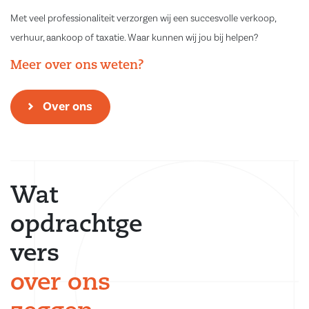
Met veel professionaliteit verzorgen wij een succesvolle verkoop,
verhuur, aankoop of taxatie. Waar kunnen wij jou bij helpen?
Meer over ons weten?
Over ons
Wat
opdrachtge
vers
over ons