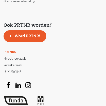
Gratis waardebepaling
Ook PRTNR worden?
Word PRTNR!
PRTNRS
Hypotheekzaak
Verzekerzaak
LUXURY INS