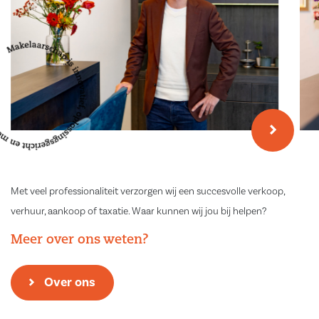
Met veel professionaliteit verzorgen wij een succesvolle verkoop,
verhuur, aankoop of taxatie. Waar kunnen wij jou bij helpen?
Meer over ons weten?
Over ons