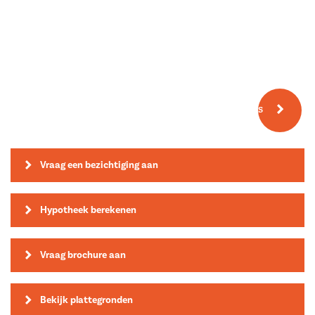
Meer fotos
Vraag een bezichtiging aan
Hypotheek berekenen
Vraag brochure aan
Bekijk plattegronden