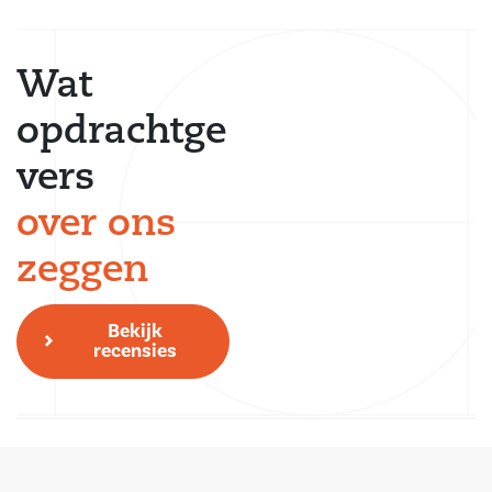
Wat
opdrachtge
vers
over ons
zeggen
Bekijk
recensies