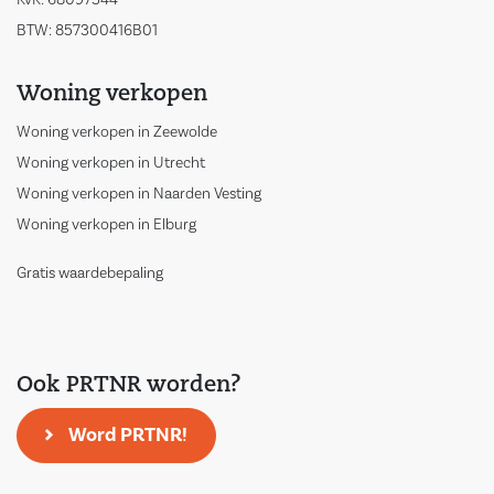
KvK: 68097344
BTW: 857300416B01
Woning verkopen
Woning verkopen in Zeewolde
Woning verkopen in Utrecht
Woning verkopen in Naarden Vesting
Woning verkopen in Elburg
Gratis waardebepaling
Ook PRTNR worden?
Word PRTNR!