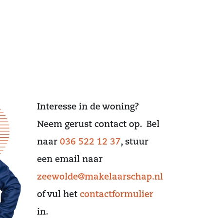
Interesse in de woning?
Neem gerust contact op. Bel
naar
036 522 12 37
, stuur
een email naar
zeewolde@makelaarschap.nl
of vul het
contactformulier
in.