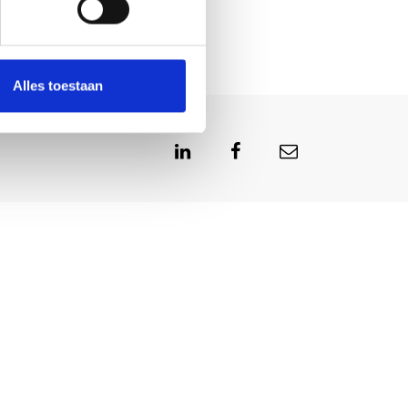
Alles toestaan