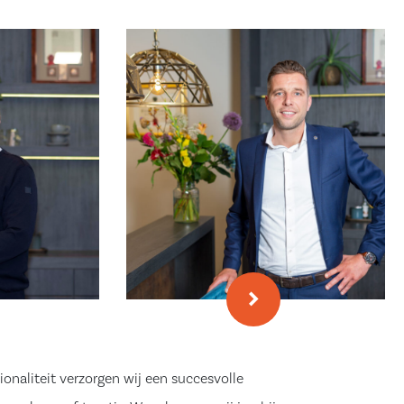
ionaliteit verzorgen wij een succesvolle