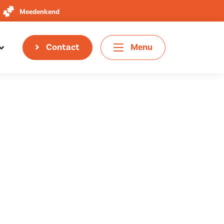
Meedenkend
Contact
Menu