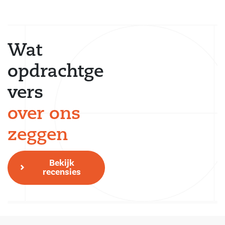
Wat
opdrachtge
vers
over ons
zeggen
Bekijk
recensies