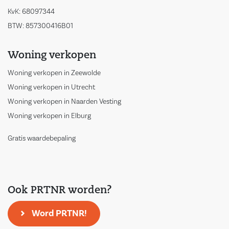
KvK: 68097344
BTW: 857300416B01
Woning verkopen
Woning verkopen in Zeewolde
Woning verkopen in Utrecht
Woning verkopen in Naarden Vesting
Woning verkopen in Elburg
Gratis waardebepaling
Ook PRTNR worden?
Word PRTNR!