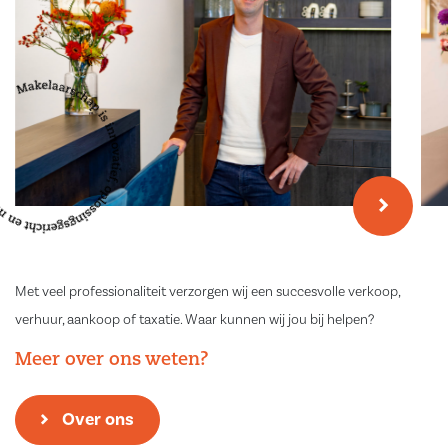
Met veel professionaliteit verzorgen wij een succesvolle verkoop,
verhuur, aankoop of taxatie. Waar kunnen wij jou bij helpen?
Meer over ons weten?
Over ons