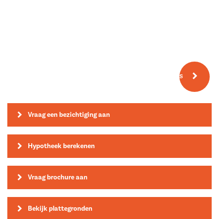
Meer fotos
Vraag een bezichtiging aan
Hypotheek berekenen
Vraag brochure aan
Bekijk plattegronden