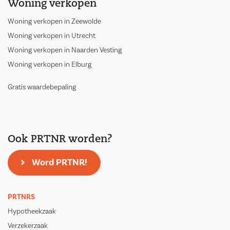
Woning verkopen
Woning verkopen in Zeewolde
Woning verkopen in Utrecht
Woning verkopen in Naarden Vesting
Woning verkopen in Elburg
Gratis waardebepaling
Ook PRTNR worden?
Word PRTNR!
PRTNRS
Hypotheekzaak
Verzekerzaak