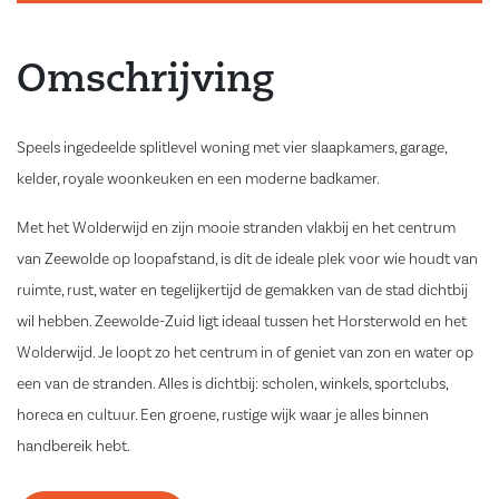
Omschrijving
Speels ingedeelde splitlevel woning met vier slaapkamers, garage,
kelder, royale woonkeuken en een moderne badkamer.
Met het Wolderwijd en zijn mooie stranden vlakbij en het centrum
van Zeewolde op loopafstand, is dit de ideale plek voor wie houdt van
ruimte, rust, water en tegelijkertijd de gemakken van de stad dichtbij
wil hebben. Zeewolde-Zuid ligt ideaal tussen het Horsterwold en het
Wolderwijd. Je loopt zo het centrum in of geniet van zon en water op
een van de stranden. Alles is dichtbij: scholen, winkels, sportclubs,
horeca en cultuur. Een groene, rustige wijk waar je alles binnen
handbereik hebt.
Indeling;