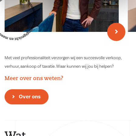
Met veel professionaliteit verzorgen wij een succesvolle verkoop,
verhuur, aankoop of taxatie. Waar kunnen wij jou bij helpen?
Meer over ons weten?
Over ons