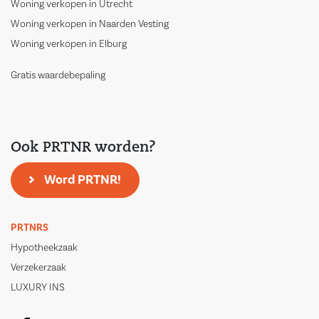
Woning verkopen in Utrecht
Woning verkopen in Naarden Vesting
Woning verkopen in Elburg
Gratis waardebepaling
Ook PRTNR worden?
Word PRTNR!
PRTNRS
Hypotheekzaak
Verzekerzaak
LUXURY INS