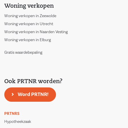
Woning verkopen
Woning verkopen in Zeewolde
Woning verkopen in Utrecht
Woning verkopen in Naarden Vesting
Woning verkopen in Elburg
Gratis waardebepaling
Ook PRTNR worden?
Word PRTNR!
PRTNRS
Hypotheekzaak