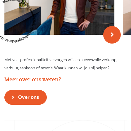
Met veel professionaliteit verzorgen wij een succesvolle verkoop,
verhuur, aankoop of taxatie. Waar kunnen wij jou bij helpen?
Meer over ons weten?
Over ons