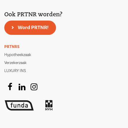
Ook PRTNR worden?
Word PRTNR!
PRTNRS
Hypotheekzaak
Verzekerzaak
LUXURY INS