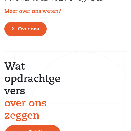
Meer over ons weten?
Over ons
Wat
opdrachtge
vers
over ons
zeggen