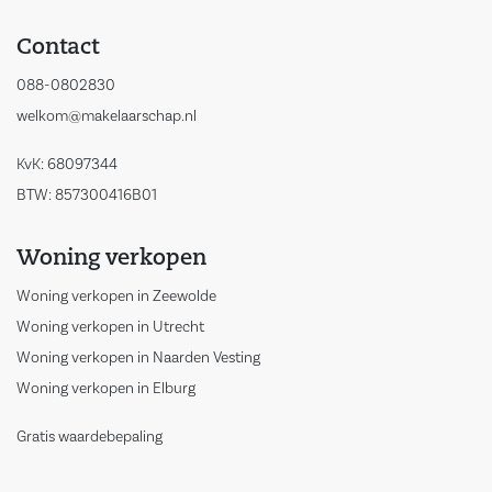
Contact
088-0802830
welkom@makelaarschap.nl
KvK: 68097344
BTW: 857300416B01
Woning verkopen
Woning verkopen in Zeewolde
Woning verkopen in Utrecht
Woning verkopen in Naarden Vesting
Woning verkopen in Elburg
Gratis waardebepaling