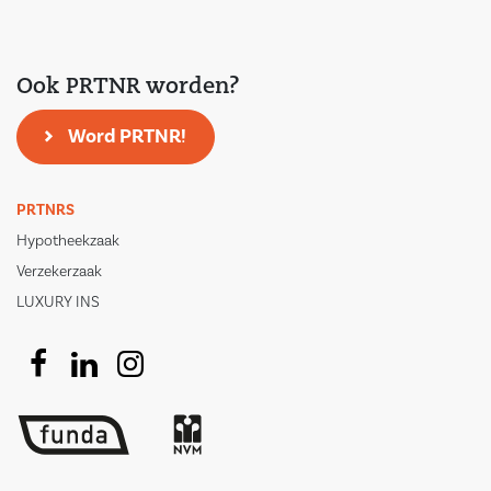
Ook PRTNR worden?
Word PRTNR!
PRTNRS
Hypotheekzaak
Verzekerzaak
LUXURY INS