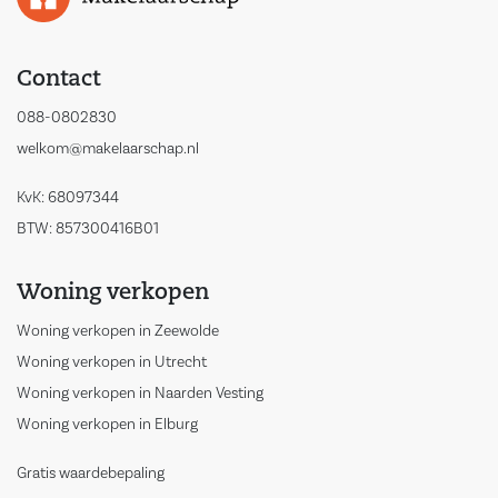
Contact
088-0802830
welkom@makelaarschap.nl
KvK: 68097344
BTW: 857300416B01
Woning verkopen
Woning verkopen in Zeewolde
Woning verkopen in Utrecht
Woning verkopen in Naarden Vesting
Woning verkopen in Elburg
Gratis waardebepaling