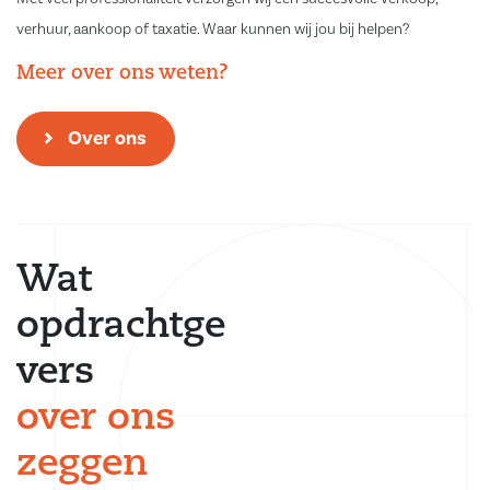
verhuur, aankoop of taxatie. Waar kunnen wij jou bij helpen?
Meer over ons weten?
Over ons
Wat
opdrachtge
vers
over ons
zeggen