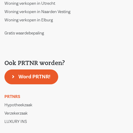
Woning verkopen in Utrecht
Woning verkopen in Naarden Vesting
Woning verkopen in Elburg
Gratis waardebepaling
Ook PRTNR worden?
Word PRTNR!
PRTNRS
Hypotheekzaak
Verzekerzaak
LUXURY INS