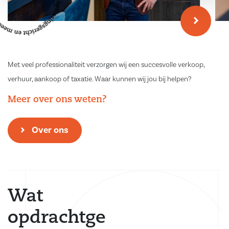
Met veel professionaliteit verzorgen wij een succesvolle verkoop,
verhuur, aankoop of taxatie. Waar kunnen wij jou bij helpen?
Meer over ons weten?
Over ons
Wat
opdrachtge