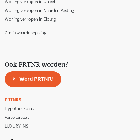
Woning verkopen in Utrecht
Woning verkopen in Naarden Vesting
Woning verkopen in Elburg
Gratis waardebepaling
Ook PRTNR worden?
Word PRTNR!
PRTNRS
Hypotheekzaak
Verzekerzaak
LUXURY INS