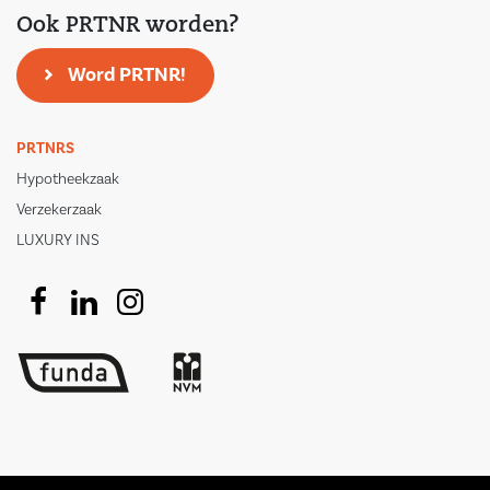
Ook PRTNR worden?
Word PRTNR!
PRTNRS
Hypotheekzaak
Verzekerzaak
LUXURY INS