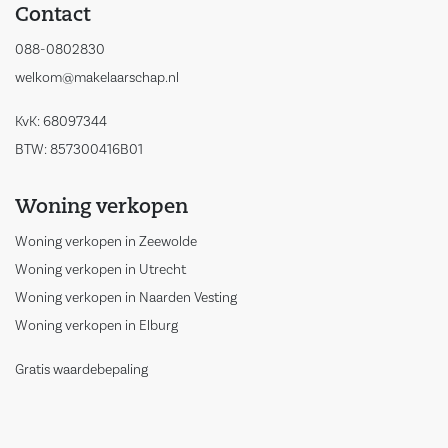
Contact
088-0802830
welkom@makelaarschap.nl
KvK: 68097344
BTW: 857300416B01
Woning verkopen
Woning verkopen in Zeewolde
Woning verkopen in Utrecht
Woning verkopen in Naarden Vesting
Woning verkopen in Elburg
Gratis waardebepaling