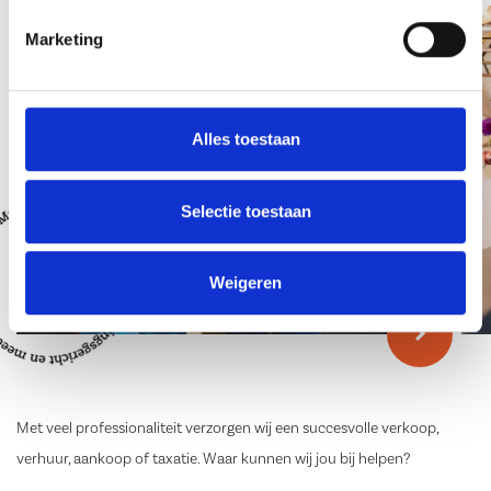
Marketing
Alles toestaan
Selectie toestaan
Weigeren
Met veel professionaliteit verzorgen wij een succesvolle verkoop,
verhuur, aankoop of taxatie. Waar kunnen wij jou bij helpen?