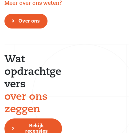
Meer over ons weten?
Over ons
Wat
opdrachtge
vers
over ons
zeggen
Bekijk
recensies