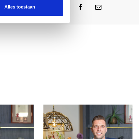
Alles toestaan