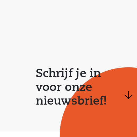
Schrijf je in
voor onze
nieuwsbrief!