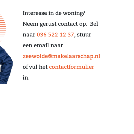
Interesse in de woning?
Neem gerust contact op. Bel
naar
036 522 12 37
, stuur
een email naar
zeewolde@makelaarschap.nl
of vul het
contactformulier
in.