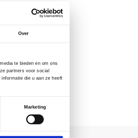
Over
 media te bieden en om ons
ze partners voor social
nformatie die u aan ze heeft
Marketing