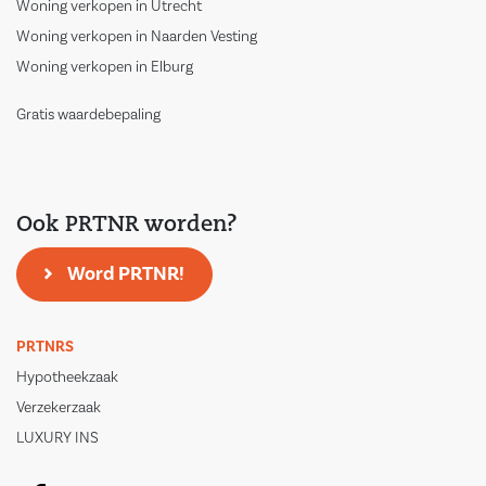
Woning verkopen in Utrecht
Woning verkopen in Naarden Vesting
Woning verkopen in Elburg
Gratis waardebepaling
Ook PRTNR worden?
Word PRTNR!
PRTNRS
Hypotheekzaak
Verzekerzaak
LUXURY INS