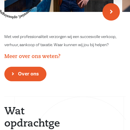
Met veel professionaliteit verzorgen wij een succesvolle verkoop,
verhuur, aankoop of taxatie. Waar kunnen wij jou bij helpen?
Meer over ons weten?
Over ons
Wat
opdrachtge