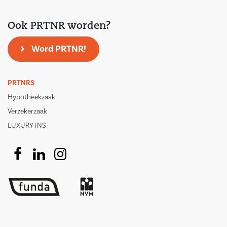
Ook PRTNR worden?
Word PRTNR!
PRTNRS
Hypotheekzaak
Verzekerzaak
LUXURY INS