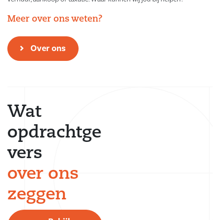
Meer over ons weten?
Over ons
Wat
opdrachtge
vers
over ons
zeggen