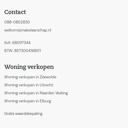
Contact
088-0802830
welkom@makelaarschap.nl
KvK: 68097344
BTW: 857300416B01
Woning verkopen
Woning verkopen in Zeewolde
Woning verkopen in Utrecht
Woning verkopen in Naarden Vesting
Woning verkopen in Elburg
Gratis waardebepaling