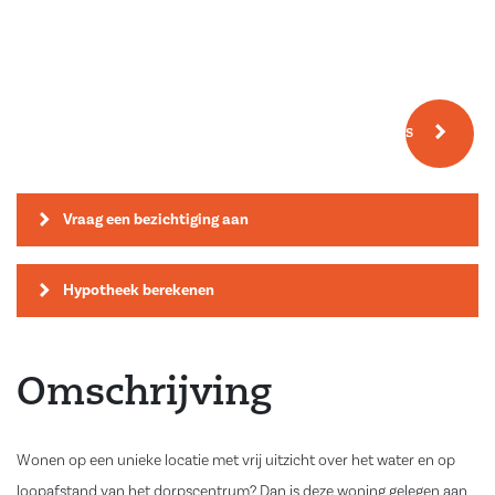
Meer fotos
Vraag een bezichtiging aan
Hypotheek berekenen
Omschrijving
Wonen op een unieke locatie met vrij uitzicht over het water en op
loopafstand van het dorpscentrum? Dan is deze woning gelegen aan