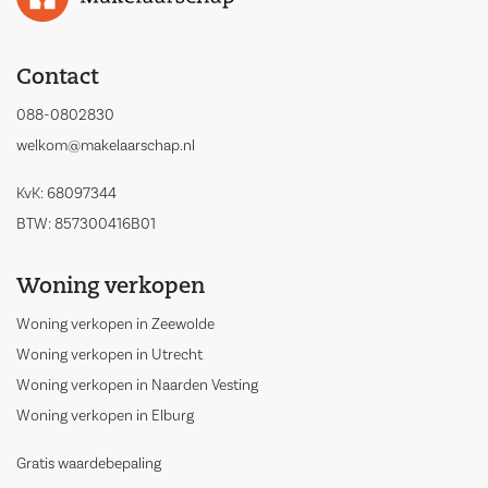
Contact
088-0802830
welkom@makelaarschap.nl
KvK: 68097344
BTW: 857300416B01
Woning verkopen
Woning verkopen in Zeewolde
Woning verkopen in Utrecht
Woning verkopen in Naarden Vesting
Woning verkopen in Elburg
Gratis waardebepaling