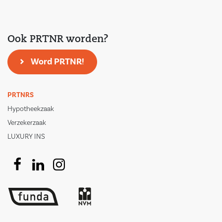
Ook PRTNR worden?
Word PRTNR!
PRTNRS
Hypotheekzaak
Verzekerzaak
LUXURY INS