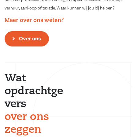
verhuur, aankoop of taxatie. Waar kunnen wij jou bij helpen?
Meer over ons weten?
Over ons
Wat
opdrachtge
vers
over ons
zeggen