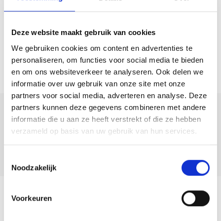
Deze website maakt gebruik van cookies
We gebruiken cookies om content en advertenties te
personaliseren, om functies voor social media te bieden
en om ons websiteverkeer te analyseren. Ook delen we
informatie over uw gebruik van onze site met onze
partners voor social media, adverteren en analyse. Deze
partners kunnen deze gegevens combineren met andere
Deel deze
informatie die u aan ze heeft verstrekt of die ze hebben
woning:
verzameld op basis van uw gebruik van hun services.
Toestemmingsselectie
Noodzakelijk
Voorkeuren
Terug naar overzicht