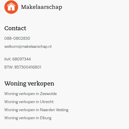
Contact
088-0802830
welkom@makelaarschap.nl
KvK: 68097344
BTW: 857300416B01
Woning verkopen
Woning verkopen in Zeewolde
Woning verkopen in Utrecht
Woning verkopen in Naarden Vesting
Woning verkopen in Elburg