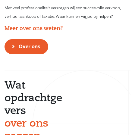
Met veel professionaliteit verzorgen wij een succesvolle verkoop,
verhuur, aankoop of taxatie. Waar kunnen wij jou bij helpen?
Meer over ons weten?
Over ons
Wat
opdrachtge
vers
over ons