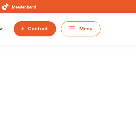
Meedenkend
Contact
Menu