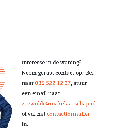
Interesse in de woning?
Neem gerust contact op. Bel
naar
036 522 12 37
, stuur
een email naar
zeewolde@makelaarschap.nl
of vul het
contactformulier
in.