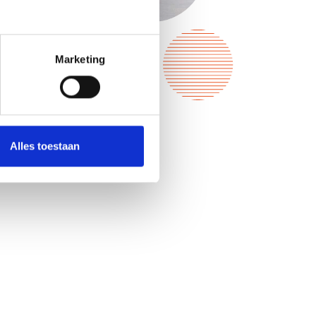
Marketing
Alles toestaan