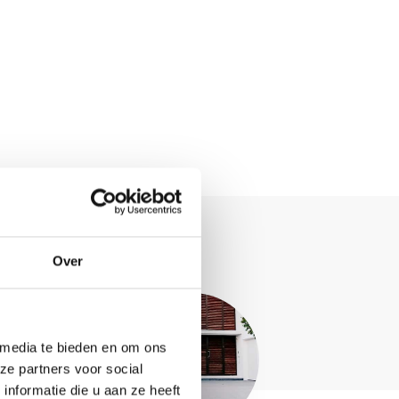
Over
 media te bieden en om ons
ze partners voor social
nformatie die u aan ze heeft