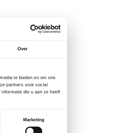
Over
 media te bieden en om ons
ze partners voor social
nformatie die u aan ze heeft
Marketing