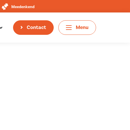
Meedenkend
Contact
Menu