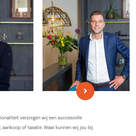
ionaliteit verzorgen wij een succesvolle
, aankoop of taxatie. Waar kunnen wij jou bij