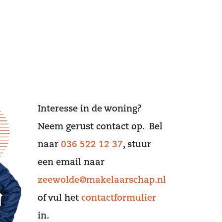
Interesse in de woning?
Neem gerust contact op. Bel
naar
036 522 12 37
, stuur
een email naar
zeewolde@makelaarschap.nl
of vul het
contactformulier
in.