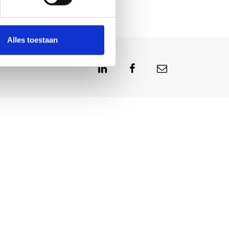
Alles toestaan