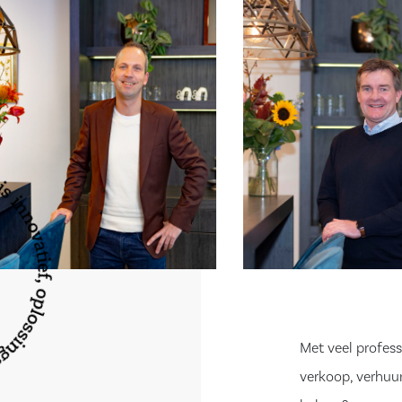
Met veel profess
verkoop, verhuur