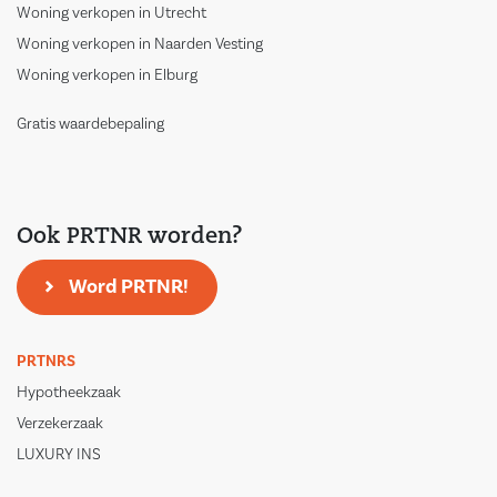
Woning verkopen in Utrecht
Woning verkopen in Naarden Vesting
Woning verkopen in Elburg
Gratis waardebepaling
Ook PRTNR worden?
Word PRTNR!
PRTNRS
Hypotheekzaak
Verzekerzaak
LUXURY INS