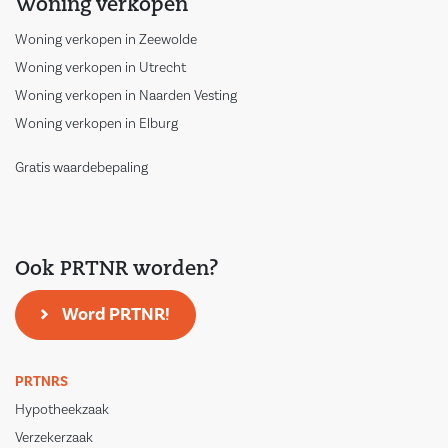
Woning verkopen
Woning verkopen in Zeewolde
Woning verkopen in Utrecht
Woning verkopen in Naarden Vesting
Woning verkopen in Elburg
Gratis waardebepaling
Ook PRTNR worden?
Word PRTNR!
PRTNRS
Hypotheekzaak
Verzekerzaak