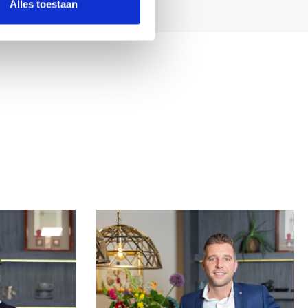
Alles toestaan