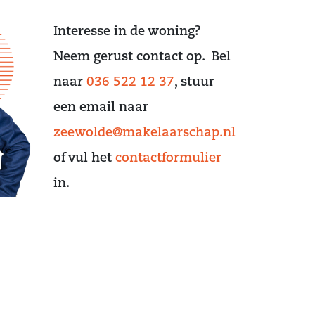
Interesse in de woning?
Neem gerust contact op. Bel
naar
036 522 12 37
, stuur
een email naar
zeewolde@makelaarschap.nl
of vul het
contactformulier
in.