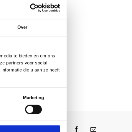
Over
 media te bieden en om ons
ze partners voor social
nformatie die u aan ze heeft
Marketing