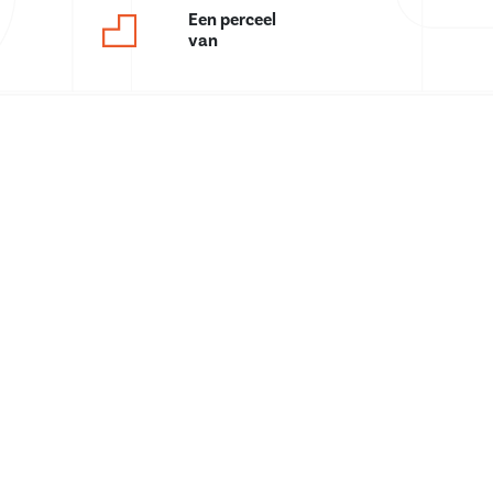
Een perceel
van