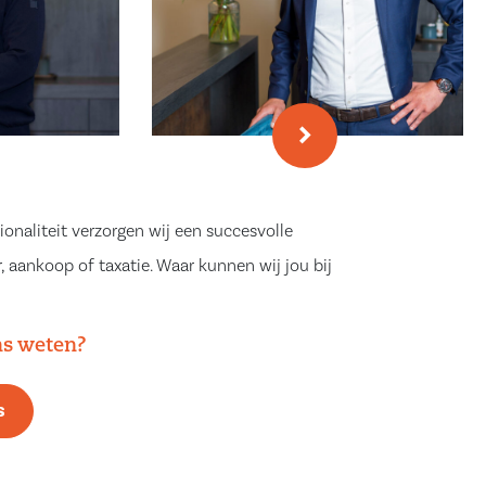
ionaliteit verzorgen wij een succesvolle
, aankoop of taxatie. Waar kunnen wij jou bij
ns weten?
s