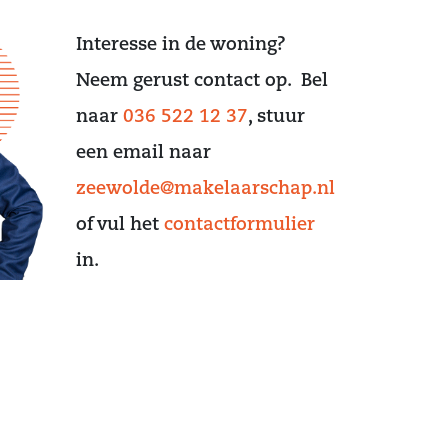
Interesse in de woning?
Neem gerust contact op. Bel
naar
036 522 12 37
, stuur
een email naar
zeewolde@makelaarschap.nl
of vul het
contactformulier
in.