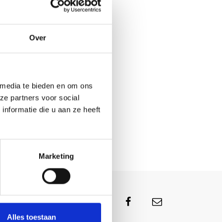
Over
 media te bieden en om ons
ze partners voor social
nformatie die u aan ze heeft
Marketing
Alles toestaan