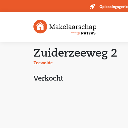
Oplossingsgeric
Zuiderzeeweg 2
Zeewolde
Verkocht