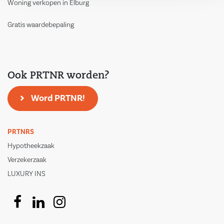
Woning verkopen in Elburg
Gratis waardebepaling
Ook PRTNR worden?
Word PRTNR!
PRTNRS
Hypotheekzaak
Verzekerzaak
LUXURY INS