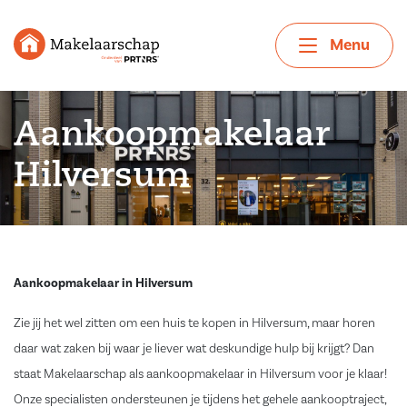
Menu
Aankoopmakelaar
Hilversum
Aankoopmakelaar in Hilversum
Zie jij het wel zitten om een huis te kopen in Hilversum, maar horen
daar wat zaken bij waar je liever wat deskundige hulp bij krijgt? Dan
staat Makelaarschap als aankoopmakelaar in Hilversum voor je klaar!
Onze specialisten ondersteunen je tijdens het gehele aankooptraject,