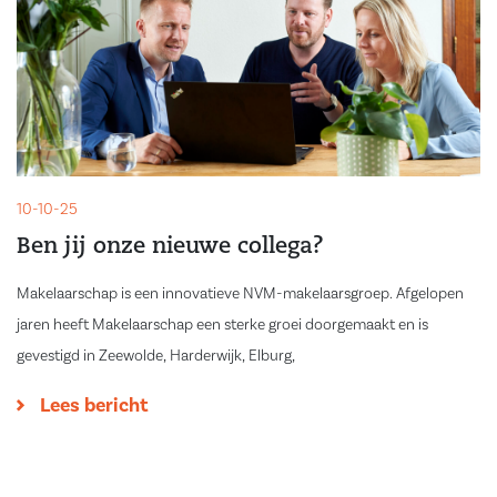
10-10-25
Ben jij onze nieuwe collega?
Makelaarschap is een innovatieve NVM-makelaarsgroep. Afgelopen
jaren heeft Makelaarschap een sterke groei doorgemaakt en is
gevestigd in Zeewolde, Harderwijk, Elburg,
Lees bericht