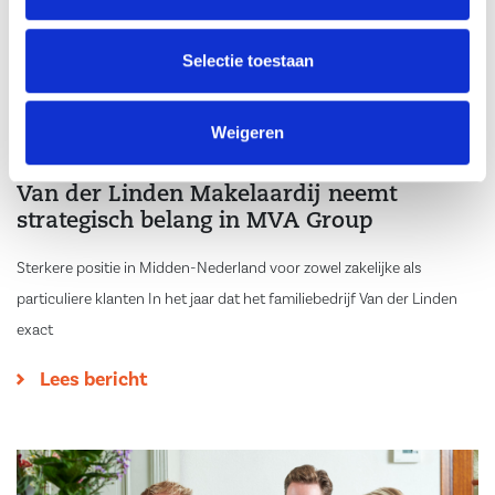
Selectie toestaan
Weigeren
03-11-25
Van der Linden Makelaardij neemt
strategisch belang in MVA Group
Sterkere positie in Midden-Nederland voor zowel zakelijke als
particuliere klanten In het jaar dat het familiebedrijf Van der Linden
exact
Lees bericht