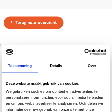
Terug naar overzicht
;
Vergelijkbare
berichten
Toestemming
Details
Over
Deze website maakt gebruik van cookies
We gebruiken cookies om content en advertenties te
personaliseren, om functies voor social media te bieden
en om ons websiteverkeer te analyseren. Ook delen we
informatie over uw gebruik van onze site met onze