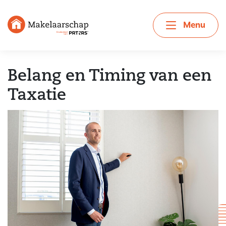
Menu
Belang en Timing van een
Taxatie