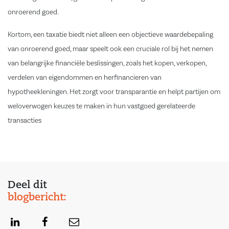
onroerend goed.
Kortom, een taxatie biedt niet alleen een objectieve waardebepaling
van onroerend goed, maar speelt ook een cruciale rol bij het nemen
van belangrijke financiële beslissingen, zoals het kopen, verkopen,
verdelen van eigendommen en herfinancieren van
hypotheekleningen. Het zorgt voor transparantie en helpt partijen om
weloverwogen keuzes te maken in hun vastgoed gerelateerde
transacties
Deel dit
blogbericht: