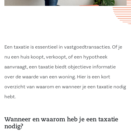
Een taxatie is essentieel in vastgoedtransacties. Of je
nu een huis koopt, verkoopt, of een hypotheek
aanvraagt, een taxatie biedt objectieve informatie
over de waarde van een woning. Hier is een kort
overzicht van waarom en wanneer je een taxatie nodig
hebt.
Wanneer en waarom heb je een taxatie
nodig?