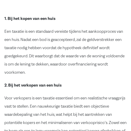
1. Bij het kopen van een huis
Een taxatie is een standaard vereiste tijdens het aankoopproces van
een huis. Nadat een bod is geaccepteerd, zal de geldverstrekker een
taxatie nodig hebben voordat de hypotheek definitief wordt
goedgekeurd. Dit waarborgt dat de waarde van de woning voldoende
is om de lening te dekken, waardoor overfinanciering wordt
voorkomen.
2. Bij het verkopen van een huis
Voor verkopers is een taxatie essentieel om een realistische vraagprijs
vast te stellen. Een nauwkeurige taxatie biedt een objectieve
waardebepaling van het huis, wat helpt bij het aantrekken van
potentiële kopers en het minimaliseren van verkooprisico’s. Zowel een