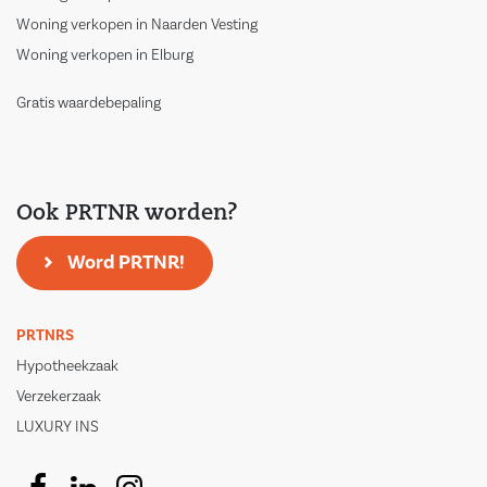
Woning verkopen in Naarden Vesting
Woning verkopen in Elburg
Gratis waardebepaling
Ook PRTNR worden?
Word PRTNR!
PRTNRS
Hypotheekzaak
Verzekerzaak
LUXURY INS