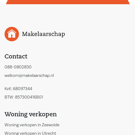
Contact
088-0802830
welkom@makelaarschap.nl
KvK: 68097344
BTW: 857300416B01
Woning verkopen
Woning verkopen in Zeewolde
Woning verkopen in Utrecht