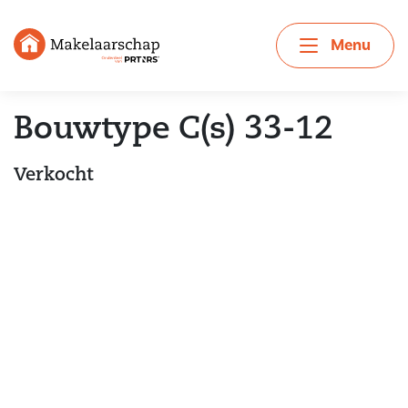
Menu
Bouwtype C(s) 33-12
Verkocht