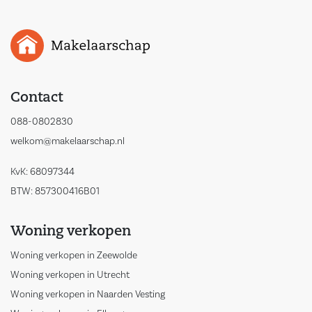
Contact
088-0802830
welkom@makelaarschap.nl
KvK: 68097344
BTW: 857300416B01
Woning verkopen
Woning verkopen in Zeewolde
Woning verkopen in Utrecht
Woning verkopen in Naarden Vesting