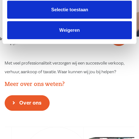
Selectie toestaan
Weigeren
Met veel professionaliteit verzorgen wij een succesvolle verkoop,
verhuur, aankoop of taxatie. Waar kunnen wij jou bij helpen?
Meer over ons weten?
Over ons