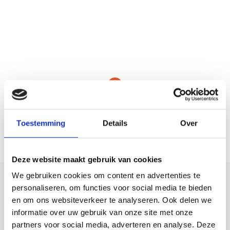
Toestemming
Details
Over
Deze website maakt gebruik van cookies
We gebruiken cookies om content en advertenties te
Deel deze
personaliseren, om functies voor social media te bieden
woning:
en om ons websiteverkeer te analyseren. Ook delen we
informatie over uw gebruik van onze site met onze
partners voor social media, adverteren en analyse. Deze