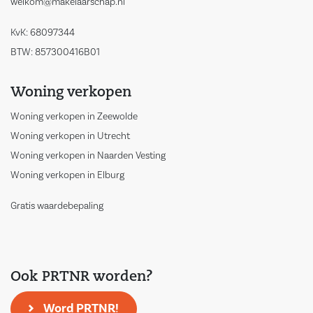
welkom@makelaarschap.nl
KvK: 68097344
BTW: 857300416B01
Woning verkopen
Woning verkopen in Zeewolde
Woning verkopen in Utrecht
Woning verkopen in Naarden Vesting
Woning verkopen in Elburg
Gratis waardebepaling
Ook PRTNR worden?
Word PRTNR!