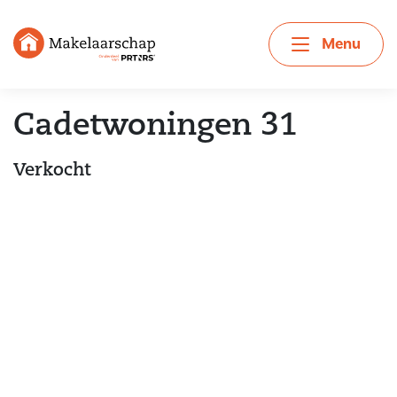
Menu
Cadetwoningen 31
Verkocht