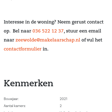
Interesse in de woning? Neem gerust contact
op. Bel naar
036 522 12 37
, stuur een email
naar
zeewolde@makelaarschap.nl
of vul het
contactformulier
in.
Kenmerken
Bouwjaar:
2021
Aantal kamers:
2