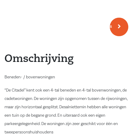
Meer fotos
Omschrijving
Beneden- / bovenwoningen
“De Citadel” kent ook een 4-tal beneden en 4-tal bovenwoningen, de
cadetwoningen. De woningen zijn opgenomen tussen de rijwoningen,
maar zijn horizontaal gesplitst. Desalniettemin hebben alle woningen
een tuin op de begane grond. En uiteraard ook een eigen
parkeergelegenheid. De woningen zijn zeer geschikt voor één en
tweepersoonshuishoudens