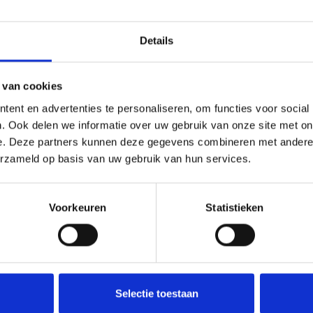
Details
 van cookies
ent en advertenties te personaliseren, om functies voor social
. Ook delen we informatie over uw gebruik van onze site met on
e. Deze partners kunnen deze gegevens combineren met andere i
erzameld op basis van uw gebruik van hun services.
Voorkeuren
Statistieken
Deel deze
Selectie toestaan
woning: