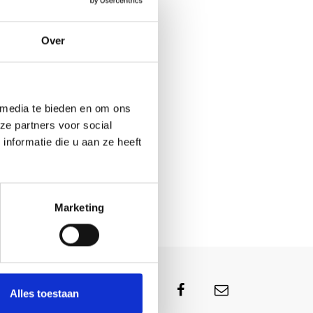
Over
 media te bieden en om ons
ze partners voor social
nformatie die u aan ze heeft
Marketing
Alles toestaan