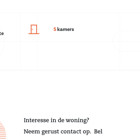
5
kamers
te
Interesse in de woning?
Neem gerust contact op. Bel