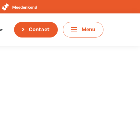
Meedenkend
Contact
Menu