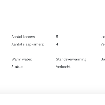
Aantal kamers:
5
Iso
Aantal slaapkamers:
4
Ve
Warm water:
Standsverwarming
Ga
Status:
Verkocht