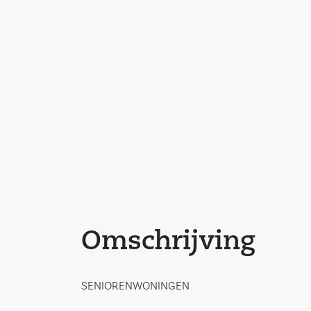
Omschrijving
SENIORENWONINGEN