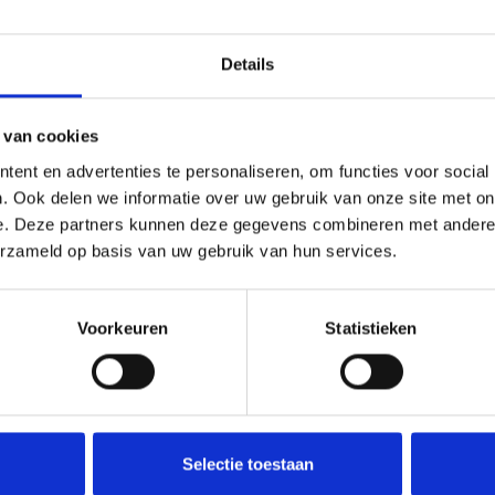
Details
 van cookies
ent en advertenties te personaliseren, om functies voor social
. Ook delen we informatie over uw gebruik van onze site met on
e. Deze partners kunnen deze gegevens combineren met andere i
erzameld op basis van uw gebruik van hun services.
Voorkeuren
Statistieken
Deel deze
Selectie toestaan
woning: