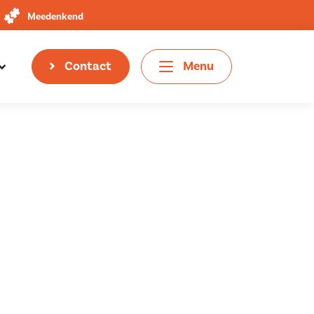
Meedenkend
Contact
Menu