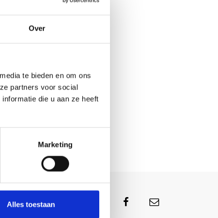
Over
 media te bieden en om ons
ze partners voor social
nformatie die u aan ze heeft
Marketing
Alles toestaan