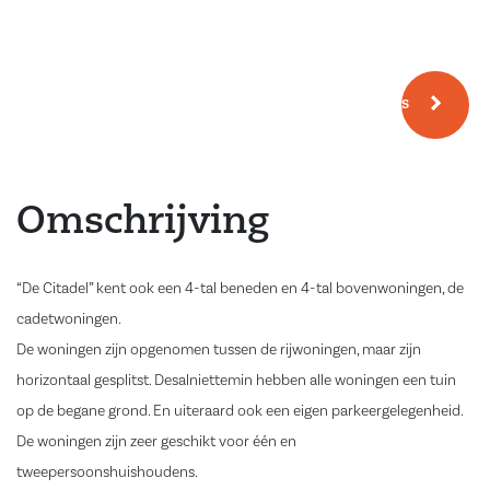
Meer fotos
Omschrijving
“De Citadel” kent ook een 4-tal beneden en 4-tal bovenwoningen, de
cadetwoningen.
De woningen zijn opgenomen tussen de rijwoningen, maar zijn
horizontaal gesplitst. Desalniettemin hebben alle woningen een tuin
op de begane grond. En uiteraard ook een eigen parkeergelegenheid.
De woningen zijn zeer geschikt voor één en
tweepersoonshuishoudens.