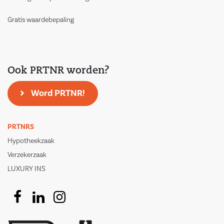
Gratis waardebepaling
Ook PRTNR worden?
Word PRTNR!
PRTNRS
Hypotheekzaak
Verzekerzaak
LUXURY INS