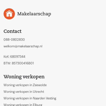
Contact
088-0802830
welkom@makelaarschap.nl
KvK: 68097344
BTW: 857300416B01
Woning verkopen
Woning verkopen in Zeewolde
Woning verkopen in Utrecht
Woning verkopen in Naarden Vesting
Woning verkopen in Elburg