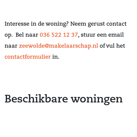
Interesse in de woning? Neem gerust contact
op. Bel naar
036 522 12 37
, stuur een email
naar
zeewolde@makelaarschap.nl
of vul het
contactformulier
in.
Beschikbare woningen