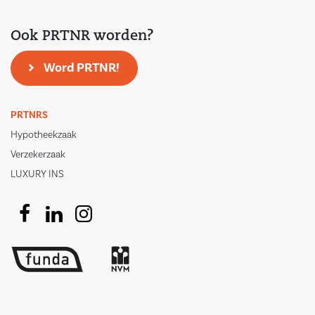
Ook PRTNR worden?
Word PRTNR!
PRTNRS
Hypotheekzaak
Verzekerzaak
LUXURY INS