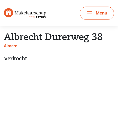
Menu
Albrecht Durerweg 38
Almere
Verkocht