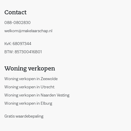
Contact
088-0802830
welkom@makelaarschap.nl
KvK: 68097344
BTW: 857300416B01
Woning verkopen
Woning verkopen in Zeewolde
Woning verkopen in Utrecht
Woning verkopen in Naarden Vesting
Woning verkopen in Elburg
Gratis waardebepaling