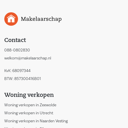
Contact
088-0802830
welkom@makelaarschap.nl
KvK: 68097344
BTW: 857300416B01
Woning verkopen
Woning verkopen in Zeewolde
Woning verkopen in Utrecht
Woning verkopen in Naarden Vesting