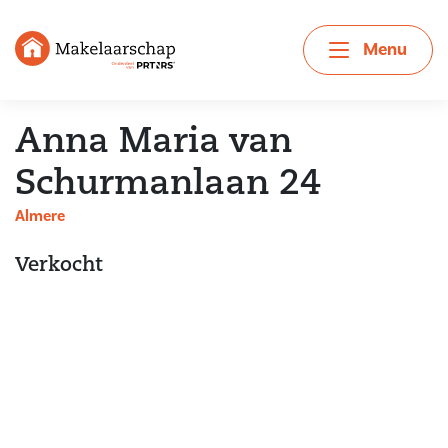
Menu
Anna Maria van
Schurmanlaan 24
Almere
Verkocht