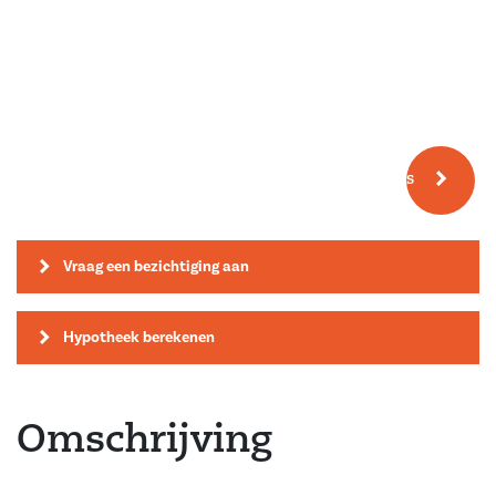
Meer fotos
Vraag een bezichtiging aan
Hypotheek berekenen
Omschrijving