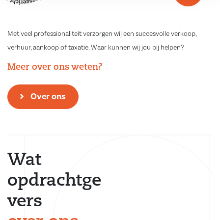
Met veel professionaliteit verzorgen wij een succesvolle verkoop,
verhuur, aankoop of taxatie. Waar kunnen wij jou bij helpen?
Meer over ons weten?
Over ons
Wat
opdrachtge
vers